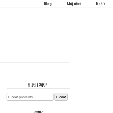
Blog
Můj účet
Košík
HLEDEJ PRODUKT
Hledat:
Hledat