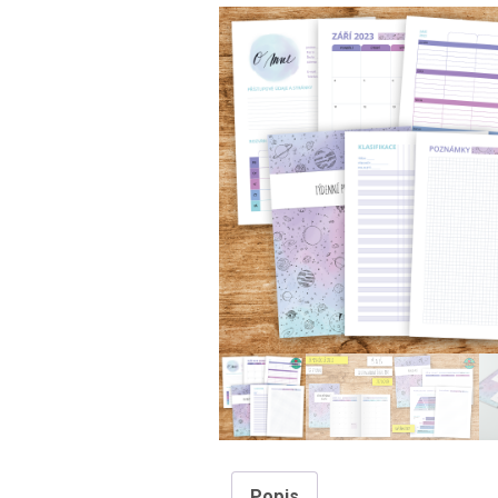
Popis