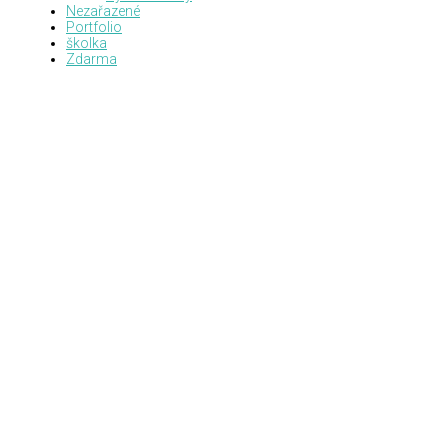
Nezařazené
Portfolio
školka
Zdarma